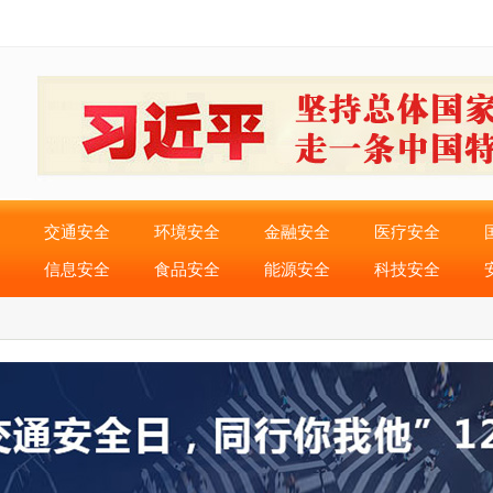
交通安全
环境安全
金融安全
医疗安全
信息安全
食品安全
能源安全
科技安全