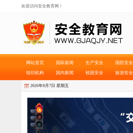
欢迎访问安全教育网！
网站首页
国际新闻
生产安全
国防安全
组织机构
国内新闻
校园安全
旅游安全
2026年8月7日 星期五