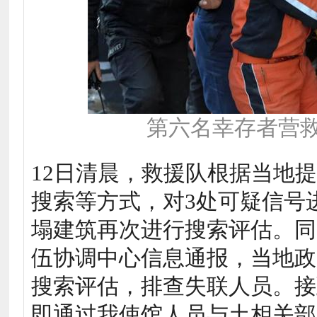
第六名幸存者营救
12日清晨，救援队根据当地
搜索等方式，对3处可疑信号
塌建筑再次进行搜索评估。同
伍协调中心信息通报，当地政
搜索评估，排查失联人员。接
即通过我使馆人员与土相关部