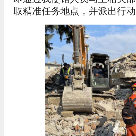
取精准任务地点，并派出行动