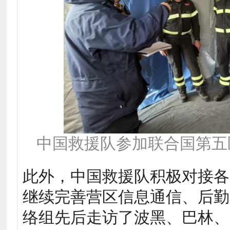
中国救援队参加联合国第五
此外，中国救援队积极对接各
继续完善营区信息通信、后勤
络组先后走访了波黑、巴林、