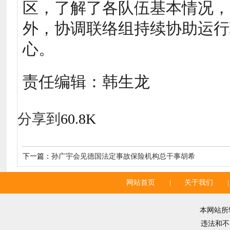
区，了解了各队伍基本情况，
外，协调联络组持续协助运行
心。
责任编辑：韩生龙
分享到
60.8K
下一篇：
孙广宇会见德国法定事故保险机构总干事胡希
网站首页
|
关于我们
|
本网站所
违法和不良