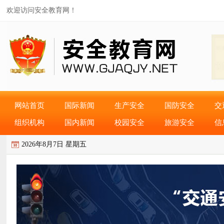
欢迎访问安全教育网！
网站首页
国际新闻
生产安全
国防安全
交
组织机构
国内新闻
校园安全
旅游安全
信
2026年8月7日 星期五