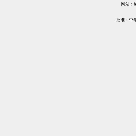
网站：ht
批准：中