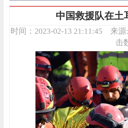
中国救援队在土
时间：2023-02-13 21:11:
击数