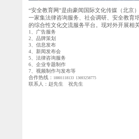
“安全教育网”是由豪闻国际文化传媒（北京
一家集法律咨询服务、社会调研、安全教育
的综合性文化交流服务平台。现对外开展相
1、广告服务
2、品牌策划
3、信息发布
4、新闻发布会
5、法律咨询服务
6、企业专题制作
7、视频制作与发布等
合作热线：
18801118133 13693258775
联系人：赵先生 祝先生