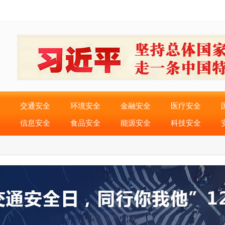
交通安全
环境安全
金融安全
医疗安全
信息安全
食品安全
能源安全
科技安全