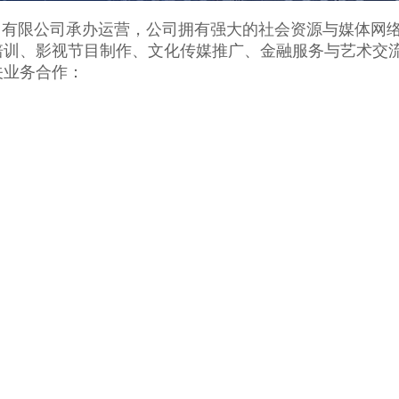
）有限公司承办运营，公司拥有强大的社会资源与媒体网
培训、影视节目制作、文化传媒推广、金融服务与艺术交
关业务合作：