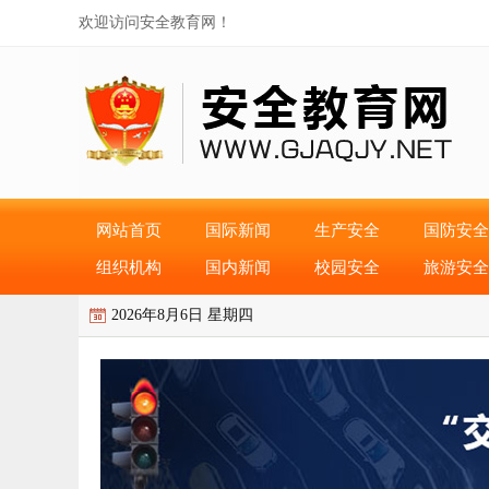
欢迎访问安全教育网！
网站首页
国际新闻
生产安全
国防安全
组织机构
国内新闻
校园安全
旅游安全
2026年8月6日 星期四