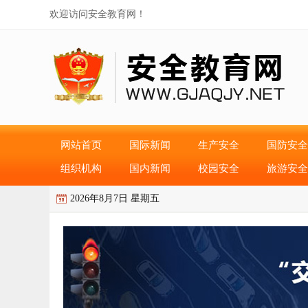
欢迎访问安全教育网！
网站首页
国际新闻
生产安全
国防安全
组织机构
国内新闻
校园安全
旅游安全
2026年8月7日 星期五