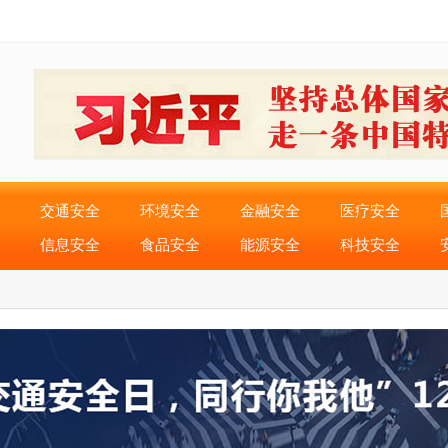
交通安全
环境安全
金融安全
医疗安全
信息安全
食品安全
能源安全
科技安全